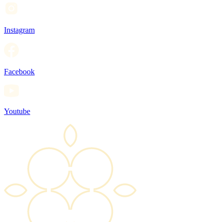
Instagram
Facebook
Youtube