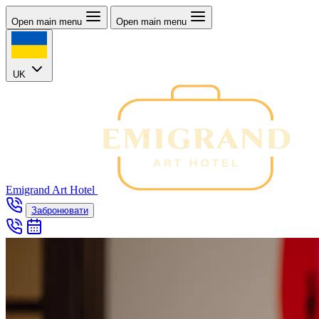
Open main menu
Open main menu
UK
Emigrand Art Hotel
Забронювати