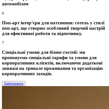
автомобілем
6
Поп-арт інтер’єри для натхнення:
готель у стилі
поп-арт, що створює особливий творчий настрій
для ефективної роботи та відпочинку.
7
Спеціальні умови для бізнес-гостей:
ми
пропонуємо спеціальні тарифи та умови для
корпоративних клієнтів, включаючи додаткові
знижки на тривале проживання та організацію
корпоративних заходів.
Забронювати