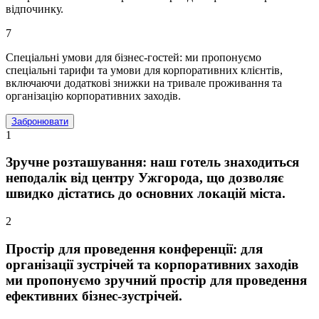
відпочинку.
7
Спеціальні умови для бізнес-гостей:
ми пропонуємо
спеціальні тарифи та умови для корпоративних клієнтів,
включаючи додаткові знижки на тривале проживання та
організацію корпоративних заходів.
Забронювати
1
Зручне розташування:
наш готель знаходиться
неподалік від центру Ужгорода, що дозволяє
швидко дістатись до основних локацій міста.
2
Простір для проведення конференції:
для
організації зустрічей та корпоративних заходів
ми пропонуємо зручний простір для проведення
ефективних бізнес-зустрічей.