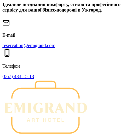
Iдеальне поєднання комфорту, стилю та професійного
сервісу для вашої бізнес-подорожі в Ужгород.
E-mail
reservation@emigrand.com
Телефон
(067) 483-15-13