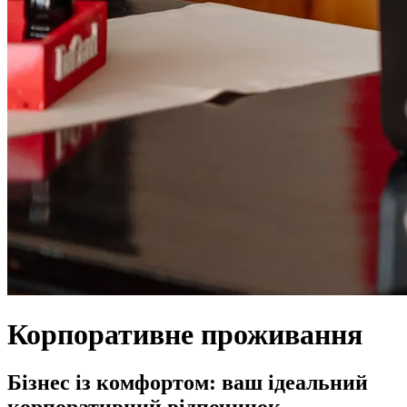
Корпоративне проживання
Бізнес із комфортом: ваш ідеальний