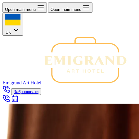
Open main menu
Open main menu
UK
Emigrand Art Hotel
Забронювати