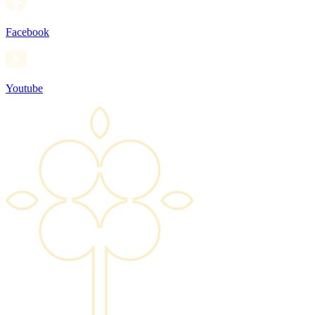
Facebook
Youtube