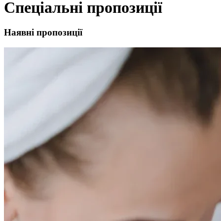
Спеціальні пропозиції
Наявні
пропозиції