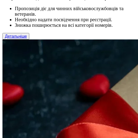
Пропозиція діє для чинних військовослужбовців та
ветеранів.
Необхідно надати посвідчення при реєстрації.
Знижка поширюється на всі категорії номерів.
Детальніше