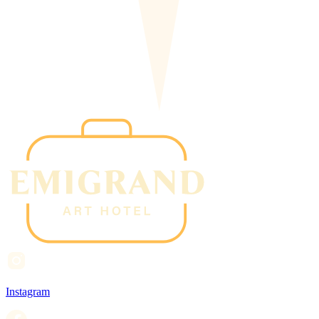
Instagram