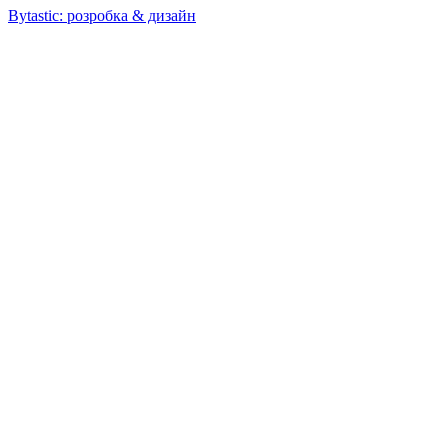
Bytastic: розробка & дизайн