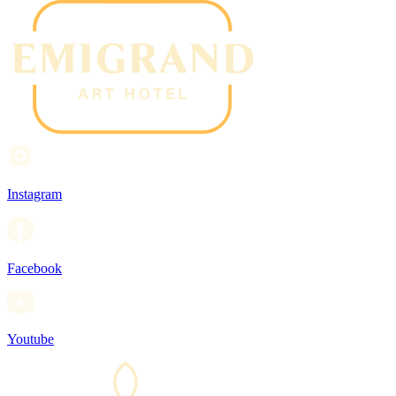
Instagram
Facebook
Youtube