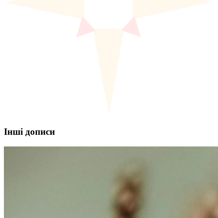
Інші дописи