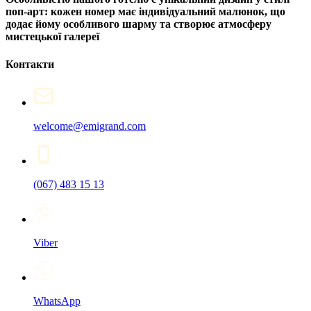
поп-арт: кожен номер має індивідуальний малюнок, що
додає йому особливого шарму та створює атмосферу
мистецької галереї
Контакти
welcome@emigrand.com
(067) 483 15 13
Viber
WhatsApp