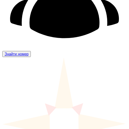
Знайти номер