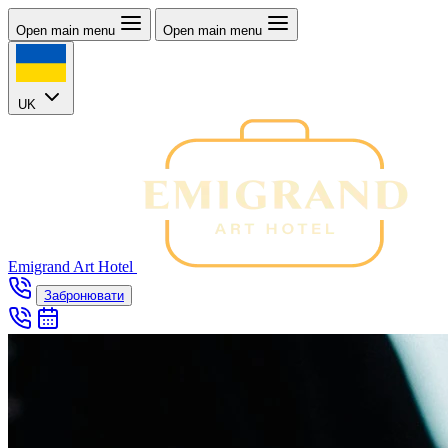
Open main menu
Open main menu
UK
Emigrand Art Hotel
Забронювати