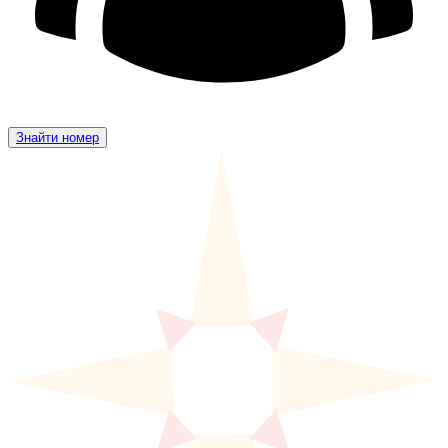
Знайти номер