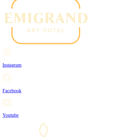
Instagram
Facebook
Youtube