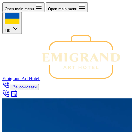
Open main menu
Open main menu
UK
Emigrand Art Hotel
Забронювати