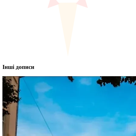
Інші дописи