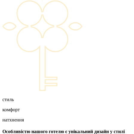
стиль
комфорт
натхнення
Особливістю нашого готелю є унікальний дизайн у стилі