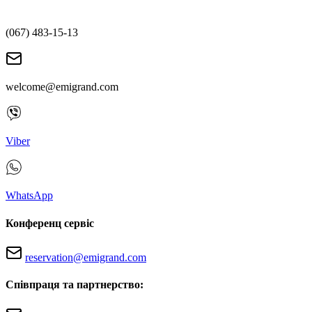
(067) 483-15-13
welcome@emigrand.com
Viber
WhatsApp
Конференц сервіс
reservation@emigrand.com
Співпраця та партнерство: