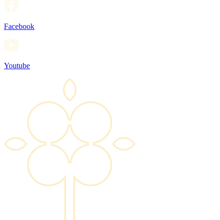
Facebook
Youtube