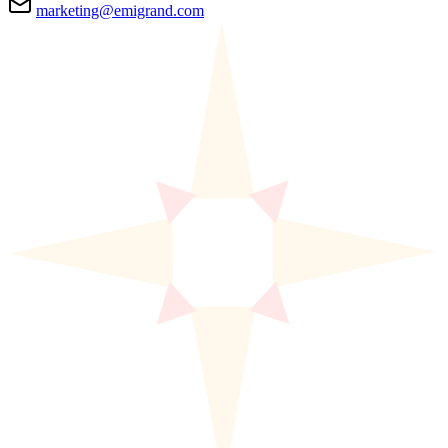
marketing@emigrand.com