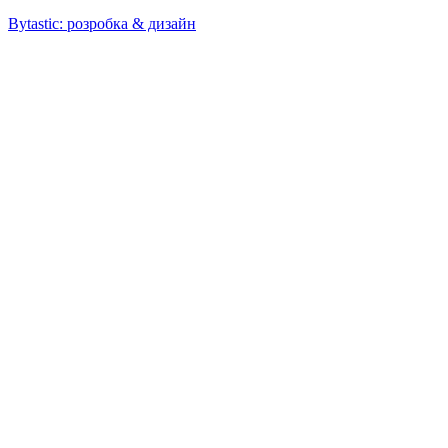
Bytastic: розробка & дизайн