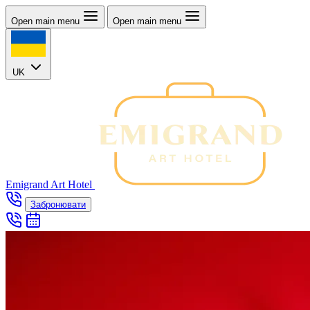
Open main menu
Open main menu
UK
Emigrand Art Hotel
Забронювати