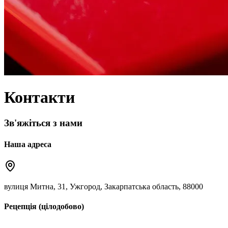
Контакти
Зв'яжіться з нами
Наша адреса
вулиця Митна, 31, Ужгород, Закарпатська область, 88000
Рецепція (цілодобово)